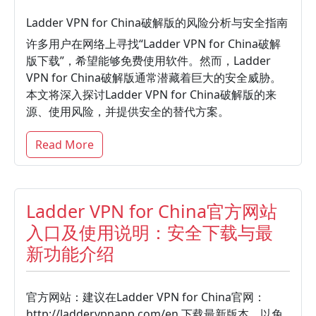
Ladder VPN for China破解版的风险分析与安全指南
许多用户在网络上寻找“Ladder VPN for China破解
版下载”，希望能够免费使用软件。然而，Ladder
VPN for China破解版通常潜藏着巨大的安全威胁。
本文将深入探讨Ladder VPN for China破解版的来
源、使用风险，并提供安全的替代方案。
Read More
Ladder VPN for China官方网站
入口及使用说明：安全下载与最
新功能介绍
官方网站：建议在Ladder VPN for China官网：
http://laddervpnapp.com/en 下载最新版本，以免