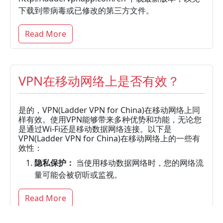
下载到带病毒或已修改的第三方文件。
Read More
VPN在移动网络上是否有效？
是的，VPN(Ladder VPN for China)在移动网络上同
样有效。使用VPN能够带来多种优势和功能，无论您
是通过Wi-Fi还是移动数据网络连接。以下是
VPN(Ladder VPN for China)在移动网络上的一些有
效性：
隐私保护：
当使用移动数据网络时，您的网络流
量可能会被窃听或监视。
Read More