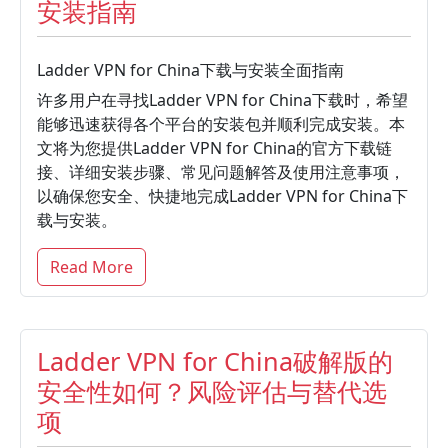
安装指南
Ladder VPN for China下载与安装全面指南
许多用户在寻找Ladder VPN for China下载时，希望
能够迅速获得各个平台的安装包并顺利完成安装。本
文将为您提供Ladder VPN for China的官方下载链
接、详细安装步骤、常见问题解答及使用注意事项，
以确保您安全、快捷地完成Ladder VPN for China下
载与安装。
Read More
Ladder VPN for China破解版的
安全性如何？风险评估与替代选
项