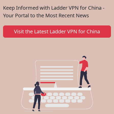
Keep Informed with Ladder VPN for China -
Your Portal to the Most Recent News
Visit the Latest Ladder VPN for China